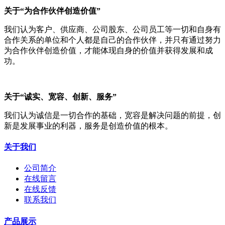
关于“为合作伙伴创造价值”
我们认为客户、供应商、公司股东、公司员工等一切和自身有
合作关系的单位和个人都是自己的合作伙伴，并只有通过努力
为合作伙伴创造价值，才能体现自身的价值并获得发展和成
功。
关于“诚实、宽容、创新、服务”
我们认为诚信是一切合作的基础，宽容是解决问题的前提，创
新是发展事业的利器，服务是创造价值的根本。
关于我们
公司简介
在线留言
在线反馈
联系我们
产品展示