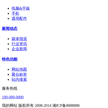
电脑&平板
手机
通用配件
新闻动态
媒体报道
行业资讯
企业新闻
特色功能
网站地图
聚合标签
站内搜索
服务热线
100-000-0000
我的网站 版权所有 2008-2014 湘ICP备8888888