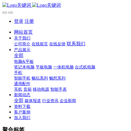
登录
注册
网站首页
关于我们
联系我们
公司简介
在线留言
在线反馈
产品展示
全部
电脑&平板
笔记本电脑
平板电脑
一体机电脑
台式机电脑
手机
智能手机
畅玩系列
畅想系列
通用配件
耳机
音箱
移动电源
智能手表
新闻动态
全部
媒体报道
行业资讯
企业新闻
资料下载
客户案例
加入我们
聚合标签